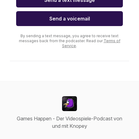
Send a text message
Send a voicemail
By sending a text message, you agree to receive text
messages back from the podcaster. Read our
Terms of
Service
.
Games Happen - Der Videospiele-Podcast von
und mit Knopey