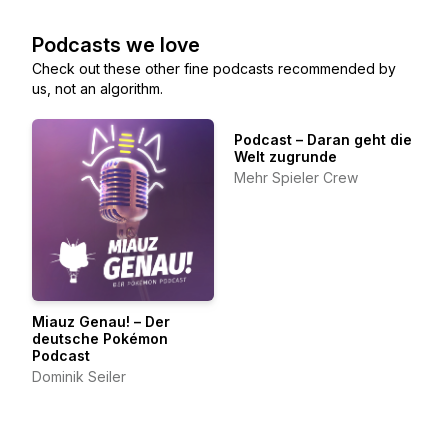
Podcasts we love
Check out these other fine podcasts recommended by
us, not an algorithm.
Podcast – Daran geht die
Welt zugrunde
Mehr Spieler Crew
Miauz Genau! – Der
deutsche Pokémon
Podcast
Dominik Seiler