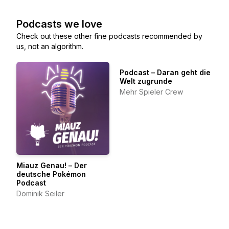
Podcasts we love
Check out these other fine podcasts recommended by
us, not an algorithm.
Podcast – Daran geht die
Welt zugrunde
Mehr Spieler Crew
Miauz Genau! – Der
deutsche Pokémon
Podcast
Dominik Seiler